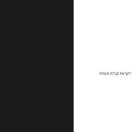
 לקראת קבלת תעודת