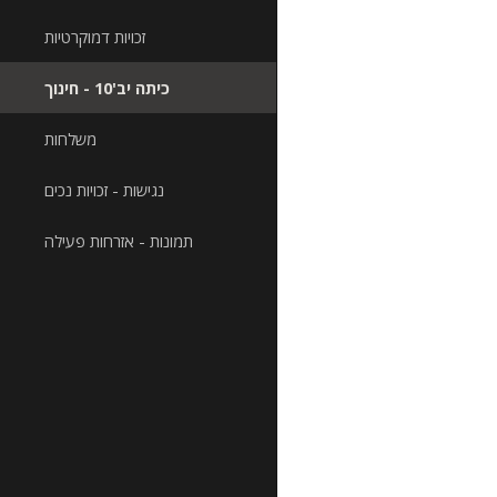
זכויות דמוקרטיות
כיתה יב'10 - חינוך
משלחות
נגישות - זכויות נכים
תמונות - אזרחות פעילה