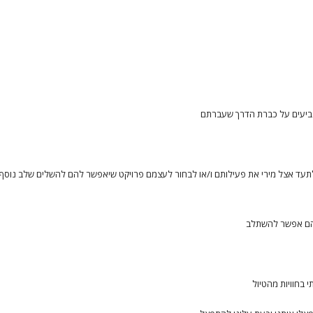
ד אצל מירי את פעילותם ו/או לבחור לעצמם פרויקט שיאפשר להם להשלים שלב נוסף