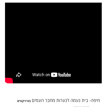
חיפה- בית נעמה לנערות מחבר העמים
(פרויקטים