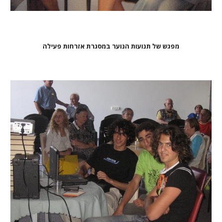
מפגש של תנועות הנוער במסגרת אזרחות פעילה